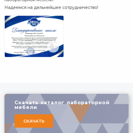
Надеемся на дельнейшее сотрудничество!
Скачать каталог лабораторной
мебели
СКАЧАТЬ