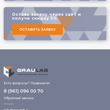
Оставь заявку через сайт
и
получи скидку 5%
ОСТАВИТЬ ЗАЯВКУ
Есть вопросы? Позвоните!
8 (961) 096 00 70
Обратный звонок
info@graulab.ru