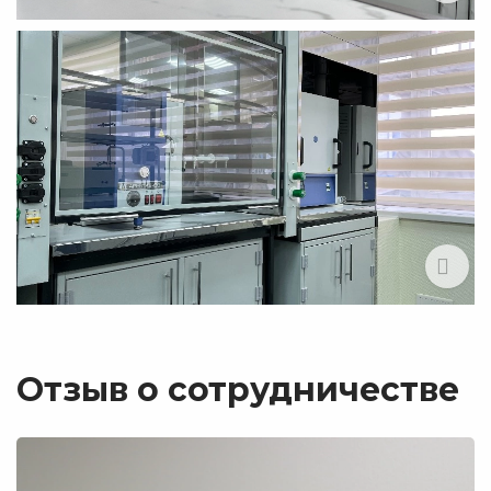
Отзыв о сотрудничестве