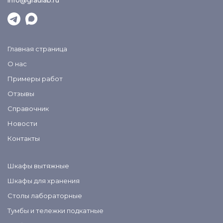
Главная страница
О нас
Примеры работ
Отзывы
Справочник
Новости
Контакты
Шкафы вытяжные
Шкафы для хранения
Столы лабораторные
Тумбы и тележки подкатные