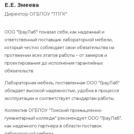
Е.Е. Змеева
Директор ОГБПОУ "ТПГК"
ООО "ГрауЛаб" показал себя, как надежный и
ответственный поставщик лабораторной мебели,
который честно соблюдает свои обязательства на
протяжении всех этапов работы – от замеров и
проектирования до исполнения гарантийных
обязательств.
Лабораторная мебель, поставленная ООО "ГрауЛаб"
обладает высокой надежностью, удобна в процессе
эксплуатации и соответствует стандартам работы.
Коллектив ОГБПОУ "Томский промышленно-
гуманитарный колледж" рекомендует ООО "ГрауЛаб",
как надежного партнера в области поставок
лабораторной мебели.