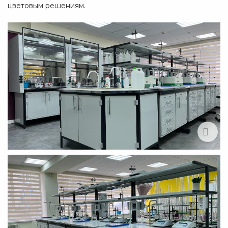
цветовым решениям.