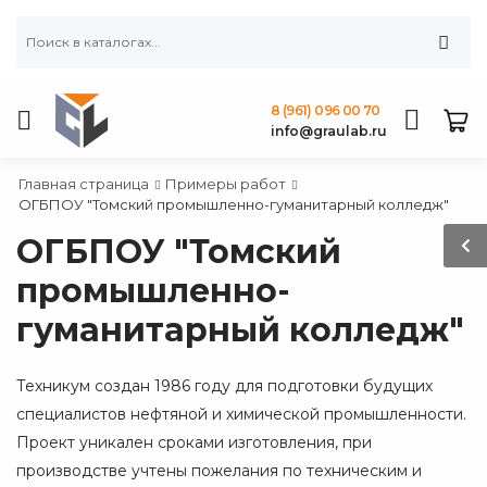
8 (961) 096 00 70
info@graulab.ru
Главная страница
Примеры работ
ОГБПОУ "Томский промышленно-гуманитарный колледж"
ОГБПОУ "Томский
промышленно-
гуманитарный колледж"
Техникум создан 1986 году для подготовки будущих
специалистов нефтяной и химической промышленности.
Проект уникален сроками изготовления, при
производстве учтены пожелания по техническим и