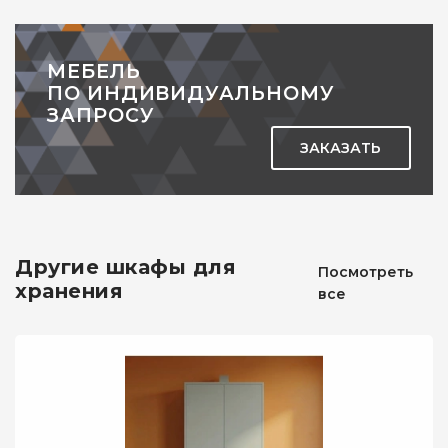
МЕБЕЛЬ
ПО ИНДИВИДУАЛЬНОМУ
ЗАПРОСУ
ЗАКАЗАТЬ
Другие шкафы для
Посмотреть
хранения
все