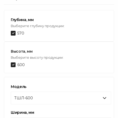
Глубина, мм
Выберите глубину продукции:
570
Высота, мм
Выберите высоту продукции:
600
Модель
ТШЛ-600
Ширина, мм