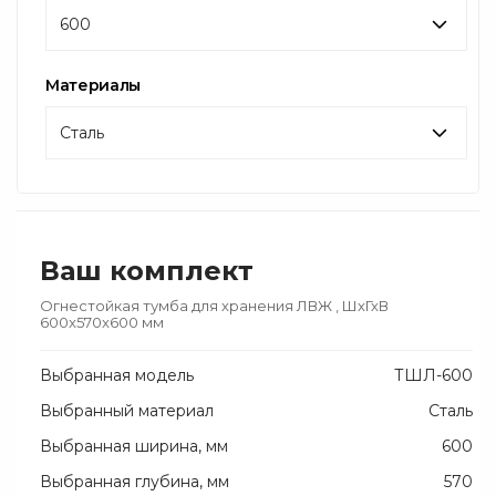
600
Материалы
Сталь
Ваш комплект
Огнестойкая тумба для хранения ЛВЖ
, ШхГхВ
600x570x600 мм
Выбранная модель
ТШЛ-600
Выбранный материал
Сталь
Выбранная ширина, мм
600
Выбранная глубина, мм
570