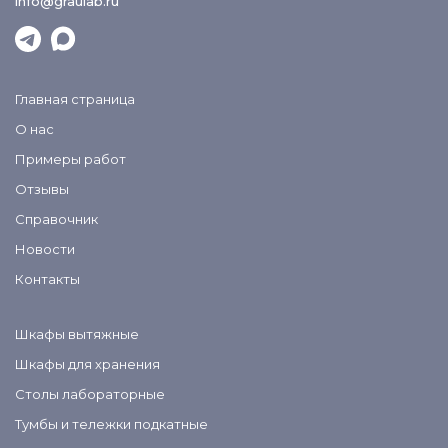
info@graulab.ru
Главная страница
О нас
Примеры работ
Отзывы
Справочник
Новости
Контакты
Шкафы вытяжные
Шкафы для хранения
Столы лабораторные
Тумбы и тележки подкатные