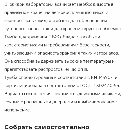
В каждой лаборатории возникает необходимость в
правильном хранении легковоспламеняющихся и
взрывоопасных жидкостей как для обеспечения
суточного запаса, так и для хранения крупных объемов.
Тумба для хранения ЛВЖ обладает особыми
характеристиками и требованиями безопасности,
учитывающими опасность хранения таких материалов.
Она способна выдерживать высокие температуры и
препятствовать распространению огня.
Тумба спроектирована в соответствии с EN 14470-1 и
сертифицирована в соответствии с ГОСТ Р 30247.0-94.
Варианты исполнения: секции с выдвижными ящиками,
секции с распашными дверцами и комбинированное
исполнение.
Собрать самостоятельно