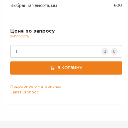
Выбранная высота, мм
600
Цена по запросу
ЗАПРОСИТЬ
В КОРЗИНУ
Подробнее о материалах
Задать вопрос