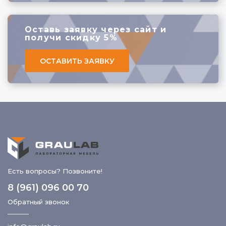
Оставь заявку через сайт
и
получи скидку 5%
ОСТАВИТЬ ЗАЯВКУ
Есть вопросы? Позвоните!
8 (961) 096 00 70
Обратный звонок