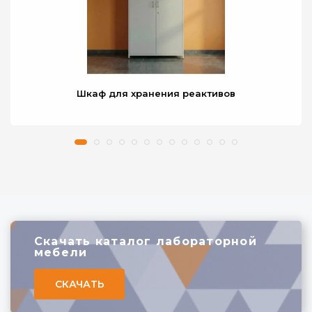
Шкаф для хранения реактивов
Скачать каталог лабораторной
мебели
СКАЧАТЬ