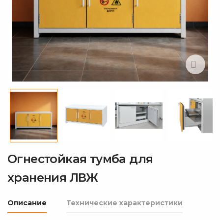
Огнестойкая тумба для
хранения ЛВЖ
Описание
Технические характеристики