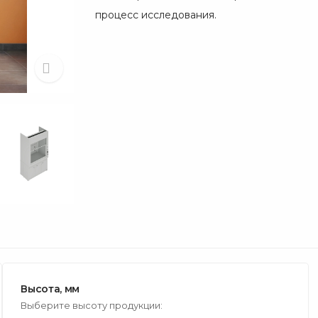
процесс исследования.
Высота, мм
Выберите высоту продукции: