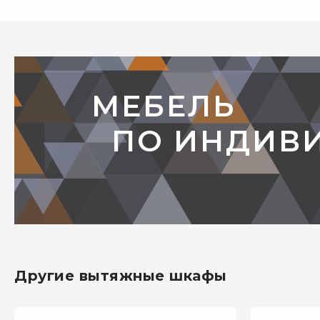
МЕБЕЛЬ
ПО ИНДИВ
Другие вытяжные шкафы