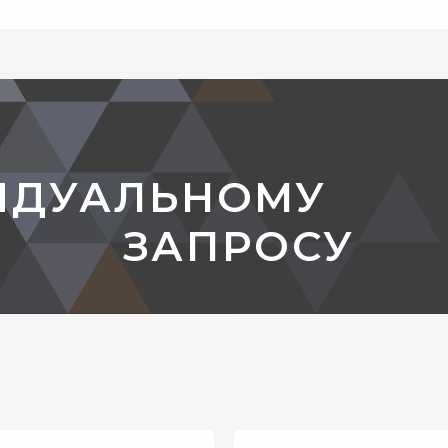
ИДУАЛЬНОМУ
ЗАПРОСУ