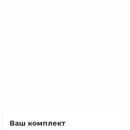
Ваш комплект