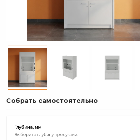
Собрать самостоятельно
Глубина, мм
Выберите глубину продукции: