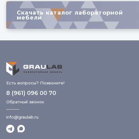
Скачать каталог лабораторной
мебели
Есть вопросы? Позвоните!
8 (961) 096 00 70
Обратный звонок
info@graulab.ru