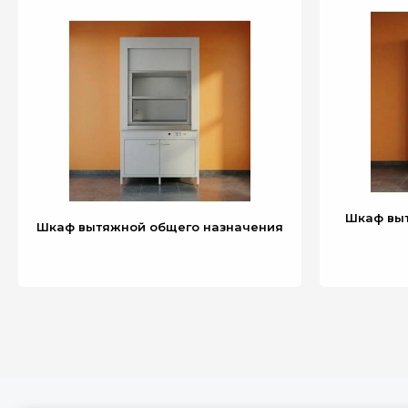
Шкаф вы
Шкаф вытяжной общего назначения