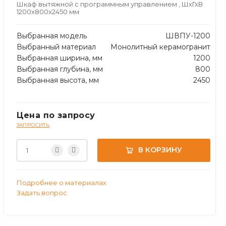
Шкаф вытяжной с программным управлением
, ШхГхВ
1200x800x2450 мм
Выбранная модель
ШВПУ-1200
Выбранный материал
Монолитный керамогранит
Выбранная ширина, мм
1200
Выбранная глубина, мм
800
Выбранная высота, мм
2450
Цена по запросу
ЗАПРОСИТЬ
В КОРЗИНУ
Подробнее о материалах
Задать вопрос