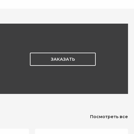
ЗАКАЗАТЬ
Посмотреть все