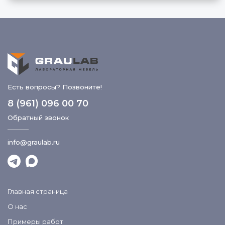
ДОБАВИТЬ В КОМПЛЕКТ
Есть вопросы? Позвоните!
8 (961) 096 00 70
Обратный звонок
info@graulab.ru
Гусак лабораторный для воды
Главная страница
О нас
ДОБАВИТЬ В КОМПЛЕКТ
Примеры работ