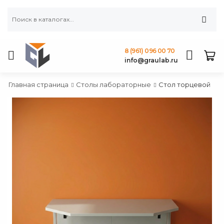
8 (961) 096 00 70
info@graulab.ru
Главная страница
Столы лабораторные
Стол торцевой