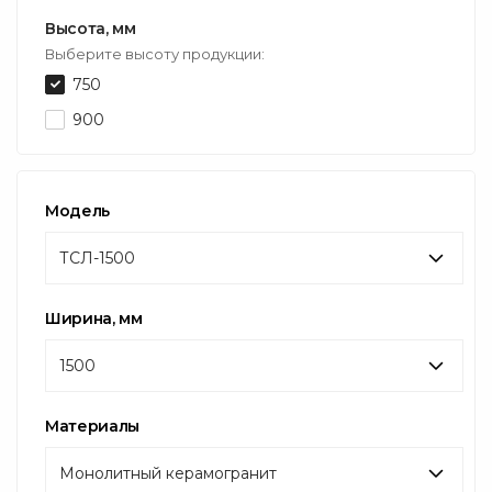
Высота, мм
Выберите высоту продукции:
750
900
Модель
ТСЛ-1500
Ширина, мм
1500
Материалы
Монолитный керамогранит