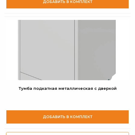
ДОБАВИТЬ В КОМПЛЕКТ
Тумба подкатная металлическая с дверкой
ДОБАВИТЬ В КОМПЛЕКТ