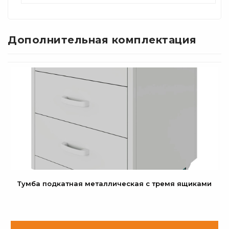
Дополнительная комплектация
Тумба подкатная металлическая с тремя ящиками