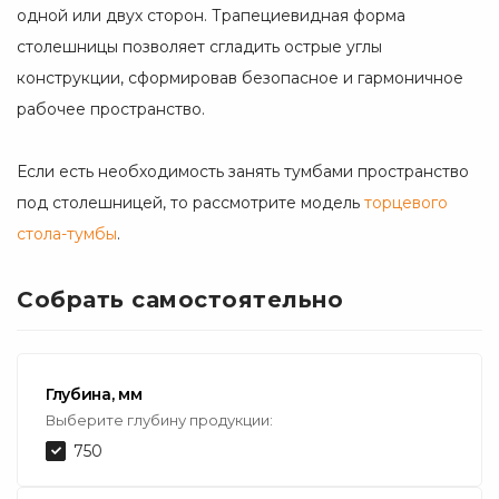
одной или двух сторон. Трапециевидная форма
столешницы позволяет сгладить острые углы
конструкции, сформировав безопасное и гармоничное
рабочее пространство.
Если есть необходимость занять тумбами пространство
под столешницей, то рассмотрите модель
торцевого
стола-тумбы
.
Собрать самостоятельно
Глубина, мм
Выберите глубину продукции:
750