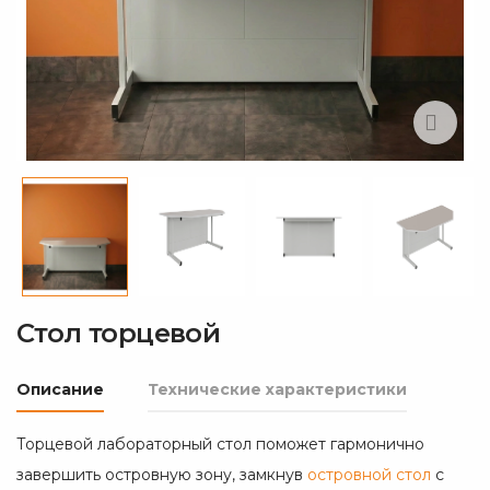
Стол торцевой
Описание
Технические характеристики
Торцевой лабораторный стол поможет гармонично
завершить островную зону, замкнув
островной стол
с