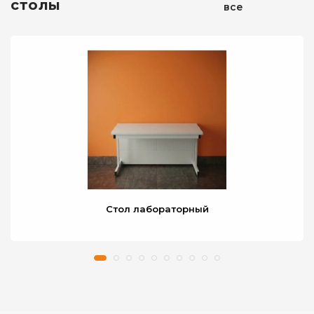
столы
все
Стол лабораторный