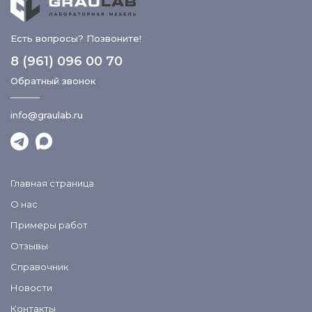
Есть вопросы? Позвоните!
8 (961) 096 00 70
Обратный звонок
info@graulab.ru
Главная страница
О нас
Примеры работ
Отзывы
Справочник
Новости
Контакты