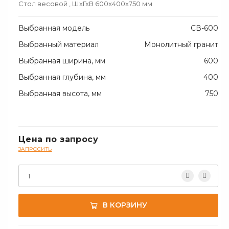
Стол весовой
, ШхГхВ 600x400x750 мм
Выбранная модель
СВ-600
Выбранный материал
Монолитный гранит
Выбранная ширина, мм
600
Выбранная глубина, мм
400
Выбранная высота, мм
750
Цена по запросу
ЗАПРОСИТЬ
В КОРЗИНУ