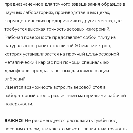
предназначенное для точного взвешивания образцов в
научных лабораториях, производственных цехах,
фармацевтических предприятиях и других местах, где
требуется высокая точность весовых измерений.
Рабочая поверхность представляет собой плиту из
натурального гранита толщиной 60 миллиметров,
которая устанавливается на прочный цельносварной
металлический каркас при помощи специальных
демпферов, предназначенных для компенсации
вибраций.
Имеется возможность встроить весовой стол в
лабораторный стол с различными материалами рабочей
поверхности.
ВАЖНО!
Не рекомендуется располагать тумбы под
весовым столом, так как это может повлиять на точность