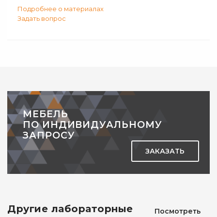
Подробнее о материалах
Задать вопрос
МЕБЕЛЬ
ПО ИНДИВИДУАЛЬНОМУ
ЗАПРОСУ
ЗАКАЗАТЬ
Другие лабораторные
Посмотреть