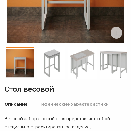
Стол весовой
Описание
Технические характеристики
Весовой лабораторный стол представляет собой
специально спроектированное изделие,