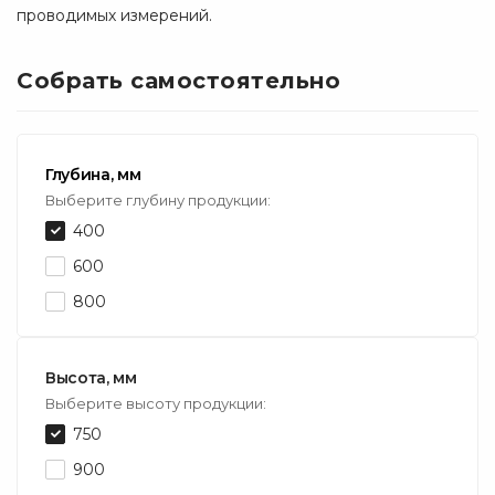
проводимых измерений.
Собрать самостоятельно
Глубина, мм
Выберите глубину продукции:
400
600
800
Высота, мм
Выберите высоту продукции:
750
900