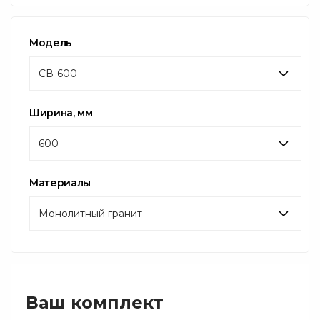
Модель
СВ-600
Ширина, мм
600
Материалы
Монолитный гранит
Ваш комплект