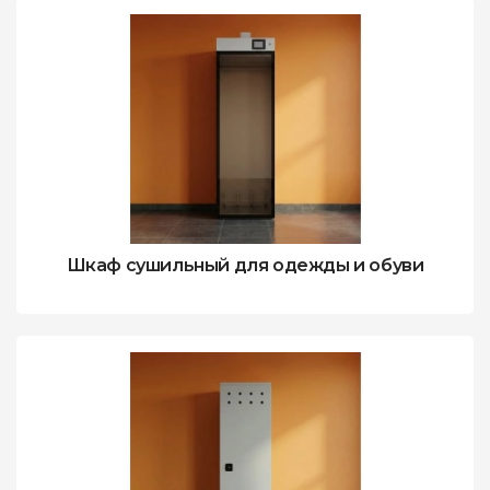
Шкаф сушильный для одежды и обуви