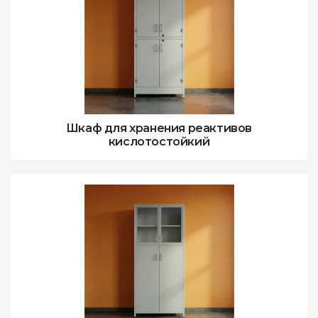
Шкаф для хранения реактивов
кислотостойкий