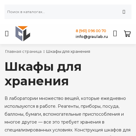
8 (961) 096 00 70
info@graulab.ru
Главная страница
Шкафы для хранения
Шкафы для
хранения
В лаборатории множество вещей, которые ежедневно
используются в работе. Реагенты, приборы, посуда,
баллоны, бумаги, вспомогательные приспособления и
многое другое — все это требует хранения в
специализированных условиях. Конструкция шкафов для