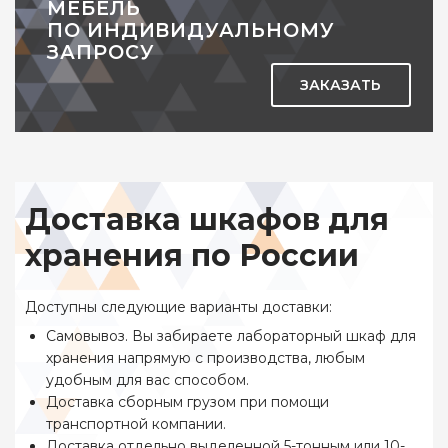
МЕБЕЛЬ
ПО ИНДИВИДУАЛЬНОМУ
ЗАПРОСУ
ЗАКАЗАТЬ
Доставка шкафов для
хранения по России
Доступны следующие варианты доставки:
Самовывоз. Вы забираете лабораторный шкаф для
хранения напрямую с производства, любым
удобным для вас способом.
Доставка сборным грузом при помощи
транспортной компании.
Доставка отдельно выделенной 5-тонным или 10-