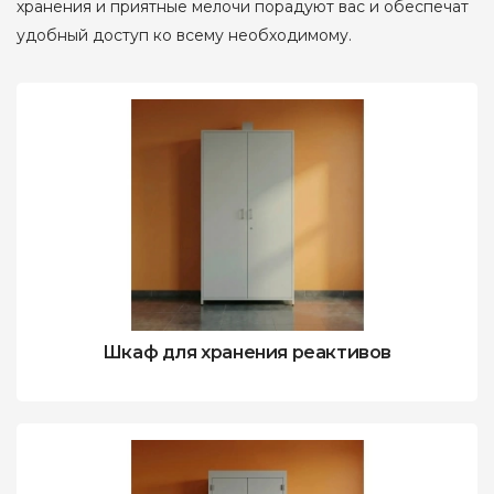
хранения и приятные мелочи порадуют вас и обеспечат
удобный доступ ко всему необходимому.
Шкаф для хранения реактивов