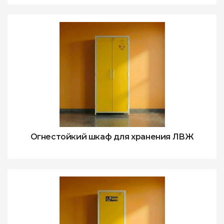
Огнестойкий шкаф для хранения ЛВЖ