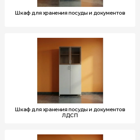
Шкаф для хранения посуды и документов
Шкаф для хранения посуды и документов
ЛДСП