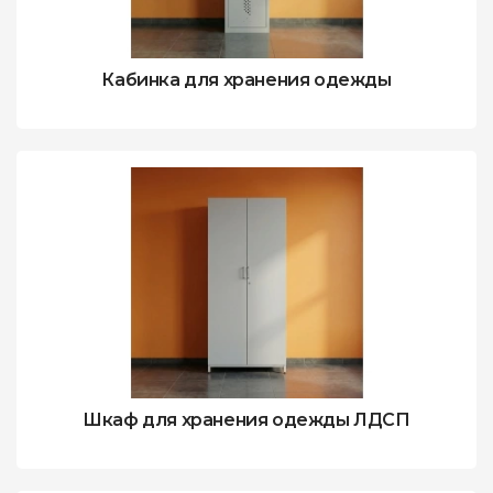
Кабинка для хранения одежды
Шкаф для хранения одежды ЛДСП