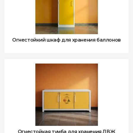
Огнестойкий шкаф для хранения баллонов
Огнестойкая тумба для хранения ЛВЖ