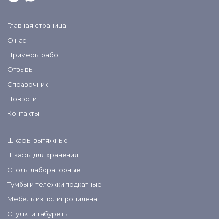
Главная страница
О нас
Примеры работ
Отзывы
Справочник
Новости
Контакты
Шкафы вытяжные
Шкафы для хранения
Столы лабораторные
Тумбы и тележки подкатные
Мебель из полипропилена
Стулья и табуреты