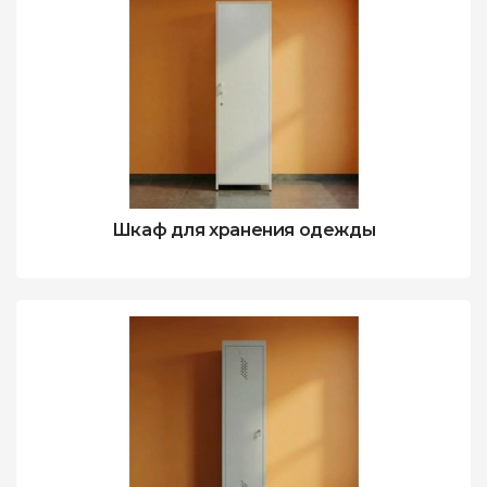
Шкаф для хранения одежды