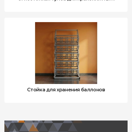
Стойка для хранения баллонов