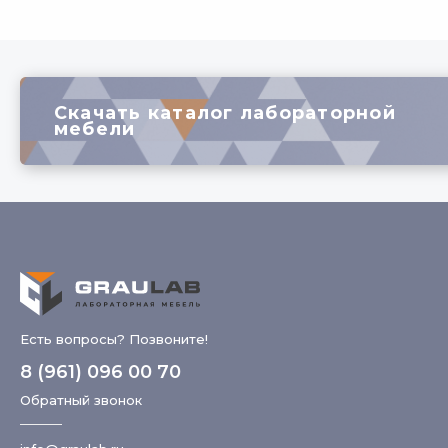
Скачать каталог лабораторной
мебели
Есть вопросы? Позвоните!
8 (961) 096 00 70
Обратный звонок