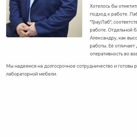
Хотелось бы отметит
подход к работе. Ла
"ГрауЛаб", соответс
работе. Отдельной 
Александру, как выс
работы. Её отличает
оперативность во вз
Мы надеемся на долгосрочное сотрудничество и готовы р
лабораторной мебели.